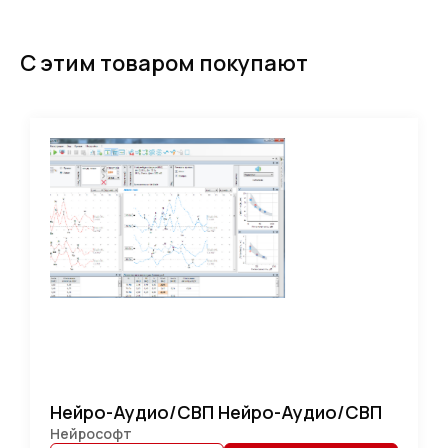
С этим товаром покупают
Нейро-Аудио/СВП Нейро-Аудио/СВП
Нейрософт