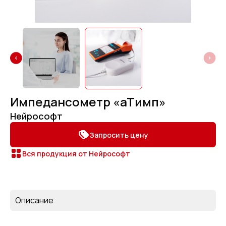
Импедансометр «аТимп»
Нейрософт
Запросить цену
Вся продукция от Нейрософт
Описание